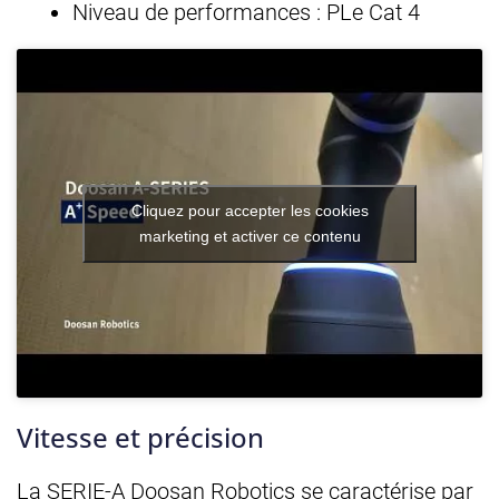
Niveau de performances : PLe Cat 4
Cliquez pour accepter les cookies
marketing et activer ce contenu
Vitesse et précision
La SERIE-A Doosan Robotics se caractérise par