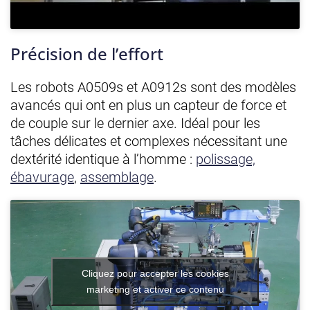
Précision de l’effort
Les robots A0509s et A0912s sont des modèles
avancés qui ont en plus un capteur de force et
de couple sur le dernier axe. Idéal pour les
tâches délicates et complexes nécessitant une
dextérité identique à l’homme :
polissage,
ébavurage
,
assemblage
.
Cliquez pour accepter les cookies
marketing et activer ce contenu