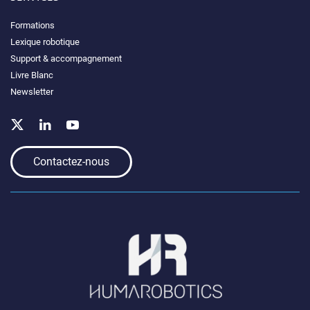
Formations
Lexique robotique
Support & accompagnement
Livre Blanc
Newsletter
Contactez-nous