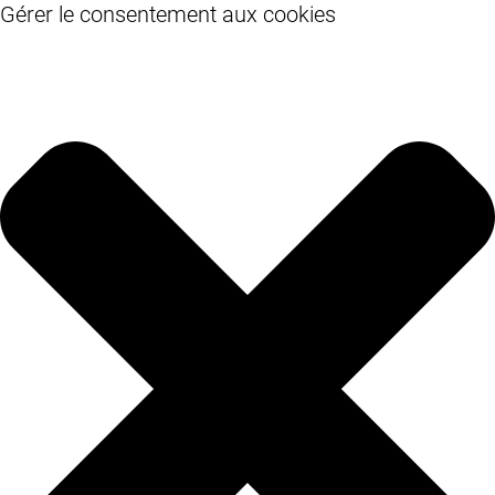
Gérer le consentement aux cookies
Skip to main content