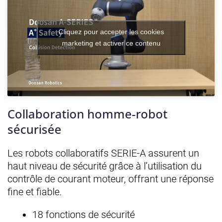
Cliquez pour accepter les cookies
marketing et activer ce contenu
Collaboration homme-robot
sécurisée
Les robots collaboratifs SERIE-A assurent un
haut niveau de sécurité grâce à l’utilisation du
contrôle de courant moteur, offrant une réponse
fine et fiable.
18 fonctions de sécurité