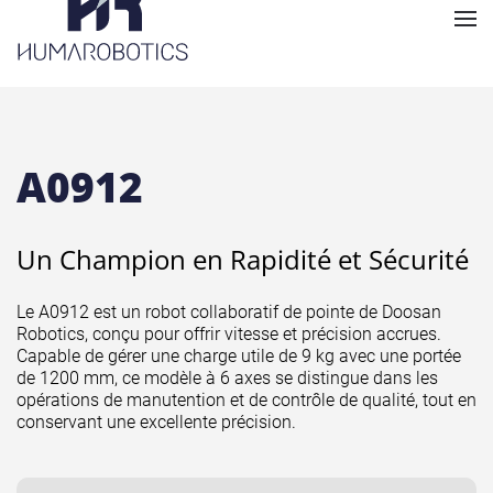
A0912
Un Champion en Rapidité et Sécurité
Le A0912 est un robot collaboratif de pointe de Doosan
Robotics, conçu pour offrir vitesse et précision accrues.
Capable de gérer une charge utile de 9 kg avec une portée
de 1200 mm, ce modèle à 6 axes se distingue dans les
opérations de manutention et de contrôle de qualité, tout en
conservant une excellente précision.