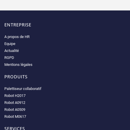
ENTREPRISE
A propos de HR
Equipe
Actualité
RGPD
Mentions légales
PRODUITS
Palettiseur collaboratif
Robot H2017
Robot A0912
Robot A0509
Robot M0617
SERVICES