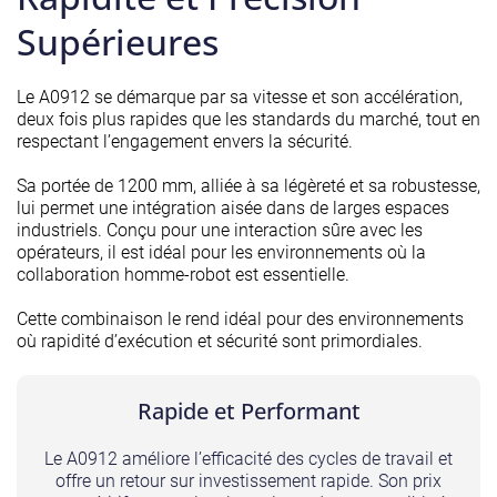
Supérieures
Le A0912 se démarque par sa vitesse et son accélération,
deux fois plus rapides que les standards du marché, tout en
respectant l’engagement envers la sécurité.
Sa portée de 1200 mm, alliée à sa légèreté et sa robustesse,
lui permet une intégration aisée dans de larges espaces
industriels. Conçu pour une interaction sûre avec les
opérateurs, il est idéal pour les environnements où la
collaboration homme-robot est essentielle.
Cette combinaison le rend idéal pour des environnements
où rapidité d’exécution et sécurité sont primordiales.
Rapide et Performant
Le A0912 améliore l’efficacité des cycles de travail et
offre un retour sur investissement rapide. Son prix