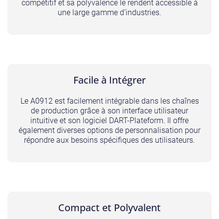
compétitif et sa polyvalence le rendent accessible à
une large gamme d’industries.
Facile à Intégrer
Le A0912 est facilement intégrable dans les chaînes
de production grâce à son interface utilisateur
intuitive et son logiciel DART-Plateform. Il offre
également diverses options de personnalisation pour
répondre aux besoins spécifiques des utilisateurs.
Compact et Polyvalent