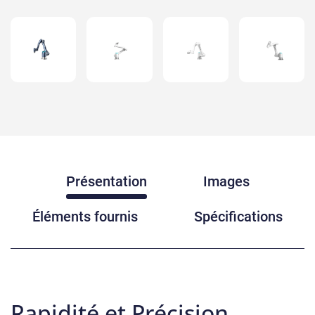
Présentation
Images
Éléments fournis
Spécifications
Rapidité et Précision