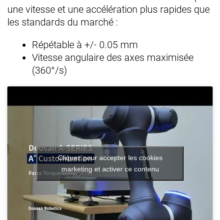
une vitesse et une accélération plus rapides que
les standards du marché :
Répétable à +/- 0.05 mm
Vitesse angulaire des axes maximisée
(360°/s)
Cliquez pour accepter les cookies
marketing et activer ce contenu