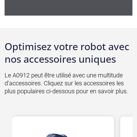
Optimisez votre robot
avec
nos accessoires uniques
Le A0912 peut être utilisé avec une multitude
d’accessoires. Cliquez sur les accessoires les
plus populaires ci-dessous pour en savoir plus.