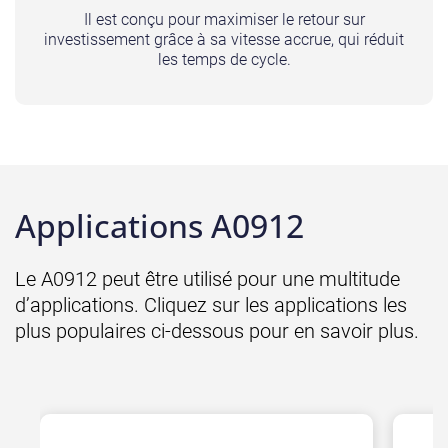
Il est conçu pour maximiser le retour sur
investissement grâce à sa vitesse accrue, qui réduit
les temps de cycle.
Applications A0912
Le A0912 peut être utilisé pour une multitude
d’applications. Cliquez sur les applications les
plus populaires ci-dessous pour en savoir plus.