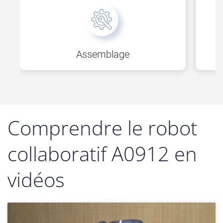
Assemblage
Comprendre le robot
collaboratif A0912 en
vidéos