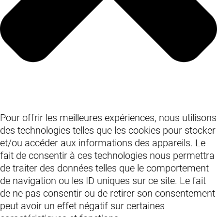
Pour offrir les meilleures expériences, nous utilisons
des technologies telles que les cookies pour stocker
et/ou accéder aux informations des appareils. Le
fait de consentir à ces technologies nous permettra
de traiter des données telles que le comportement
de navigation ou les ID uniques sur ce site. Le fait
de ne pas consentir ou de retirer son consentement
peut avoir un effet négatif sur certaines