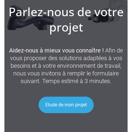
Parlez-nous de votre
projet
Aidez-nous à mieux vous connaître !
Afin de
vous proposer des solutions adaptées à vos
besoins et à votre environnement de travail,
nous vous invitons à remplir le formulaire
suivant.
Temps estimé à 3 minutes.
Etude de mon projet