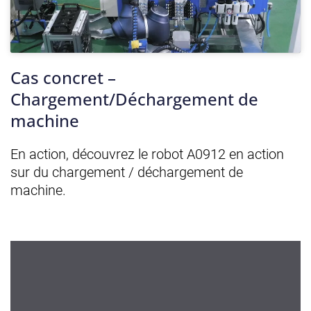
Cas concret –
Chargement/Déchargement de
machine
En action, découvrez le robot A0912 en action
sur du chargement / déchargement de
machine.