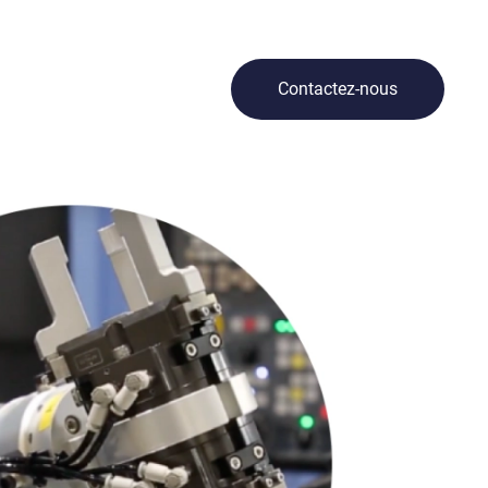
Contactez-nous