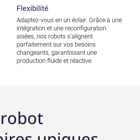
Flexibilité
Adaptez-vous en un éclair. Grâce à une
intégration et une reconfiguration
aisées, nos robots s’alignent
parfaitement sur vos besoins
changeants, garantissant une
production fluide et réactive.
 robot
oires uniques