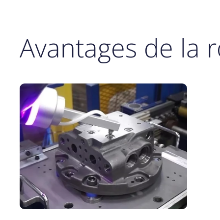
Avantages de la r