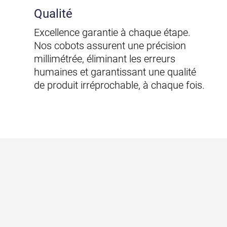
Qualité
Excellence garantie à chaque étape.
Nos cobots assurent une précision
millimétrée, éliminant les erreurs
humaines et garantissant une qualité
de produit irréprochable, à chaque fois.