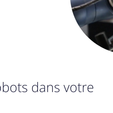
obots dans votre