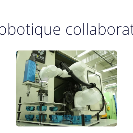
obotique collabora