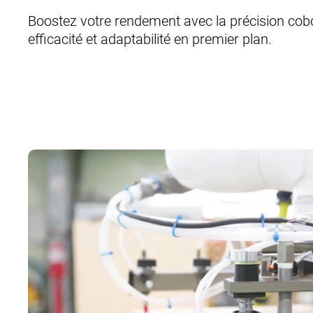
Boostez votre rendement avec la précision cobo
efficacité et adaptabilité en premier plan.