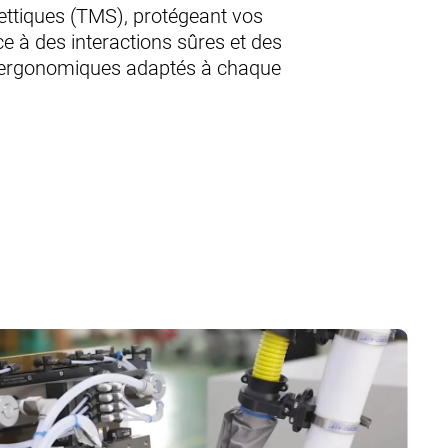
ttiques (TMS), protégeant vos
 à des interactions sûres et des
rgonomiques adaptés à chaque