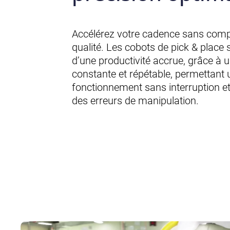
Accélérez votre cadence sans comp
qualité. Les cobots de pick & place s
d’une productivité accrue, grâce à 
constante et répétable, permettant 
fonctionnement sans interruption e
des erreurs de manipulation.