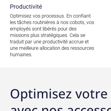
Productivité
Optimisez vos processus. En confiant
les tâches routinières à nos cobots, vos
employés sont libérés pour des
missions plus stratégiques. Cela se
traduit par une productivité accrue et
une meilleure allocation des ressources
humaines.
Optimisez votre
avec nos access