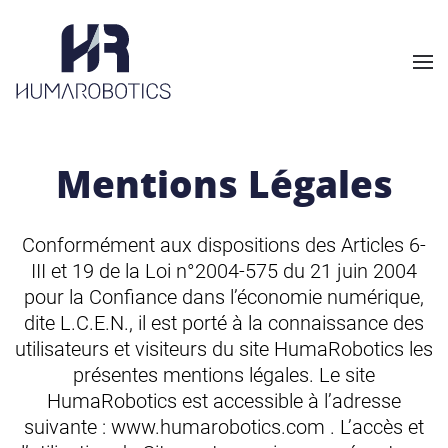
Skip to main content
Mentions Légales
Conformément aux dispositions des Articles 6-
III et 19 de la Loi n°2004-575 du 21 juin 2004
pour la Confiance dans l’économie numérique,
dite L.C.E.N., il est porté à la connaissance des
utilisateurs et visiteurs du site HumaRobotics les
présentes mentions légales. Le site
HumaRobotics est accessible à l’adresse
suivante : www.humarobotics.com . L’accès et