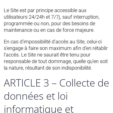
Le Site est par principe accessible aux
utilisateurs 24/24h et 7/7j, sauf interruption,
programmée ou non, pour des besoins de
maintenance ou en cas de force majeure.
En cas d’impossibilité d’accès au Site, celui-ci
s’engage à faire son maximum afin d’en rétablir
l’accès. Le Site ne saurait être tenu pour
responsable de tout dommage, quelle qu’en soit
la nature, résultant de son indisponibilité.
ARTICLE 3 – Collecte de
données et loi
informatique et