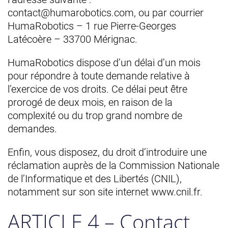
contact@humarobotics.com, ou par courrier
HumaRobotics – 1 rue Pierre-Georges
Latécoère – 33700 Mérignac.
HumaRobotics dispose d’un délai d’un mois
pour répondre à toute demande relative à
l’exercice de vos droits. Ce délai peut être
prorogé de deux mois, en raison de la
complexité ou du trop grand nombre de
demandes.
Enfin, vous disposez, du droit d’introduire une
réclamation auprès de la Commission Nationale
de l’Informatique et des Libertés (CNIL),
notamment sur son site internet www.cnil.fr.
ARTICLE 4 – Contact