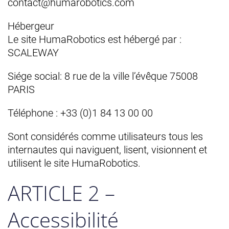
contact@humarobotics.com
Hébergeur
Le site HumaRobotics est hébergé par :
SCALEWAY
Siége social: 8 rue de la ville l’évêque 75008
PARIS
Téléphone : +33 (0)1 84 13 00 00
Sont considérés comme utilisateurs tous les
internautes qui naviguent, lisent, visionnent et
utilisent le site HumaRobotics.
ARTICLE 2 –
Accessibilité