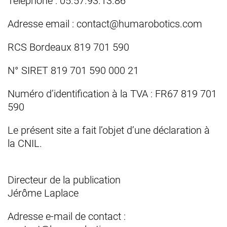
Téléphone : 05.57.93.13.86
Adresse email : contact@humarobotics.com
RCS Bordeaux 819 701 590
N° SIRET 819 701 590 000 21
Numéro d’identification à la TVA : FR67 819 701
590
Le présent site a fait l’objet d’une déclaration à
la CNIL.
Directeur de la publication
Jérôme Laplace
Adresse e-mail de contact :