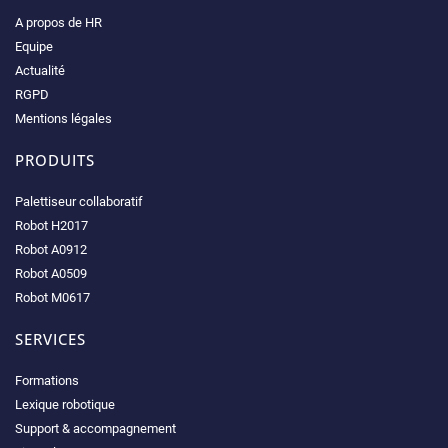
A propos de HR
Equipe
Actualité
RGPD
Mentions légales
PRODUITS
Palettiseur collaboratif
Robot H2017
Robot A0912
Robot A0509
Robot M0617
SERVICES
Formations
Lexique robotique
Support & accompagnement