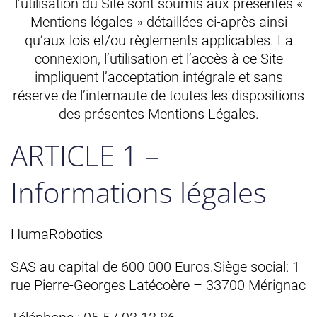
l’utilisation du Site sont soumis aux présentes «
Mentions légales » détaillées ci-après ainsi
qu’aux lois et/ou règlements applicables. La
connexion, l’utilisation et l’accès à ce Site
impliquent l’acceptation intégrale et sans
réserve de l’internaute de toutes les dispositions
des présentes Mentions Légales.
ARTICLE 1 –
Informations légales
HumaRobotics
SAS au capital de 600 000 Euros.Siège social: 1
rue Pierre-Georges Latécoère – 33700 Mérignac