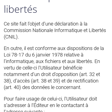
libertés
Ce site fait l’objet d’une déclaration à la
Commission Nationale Informatique et Libertés
(CNIL).
En outre, il est conforme aux dispositions de la
Loi 78-17 du 6 janvier 1978 relative à
l’informatique, aux fichiers et aux libertés. En
vertu de celle-ci l’Utilisateur bénéficie
notamment d’un droit d’opposition (art. 32 et
38), d’accès (art. 38 et 39) et de rectification
(art. 40) des données le concernant.
Pour faire usage de celui-ci, l’Utilisateur doit
s’adresser à l’Éditeur en le contactant à
l’adresse suivante :