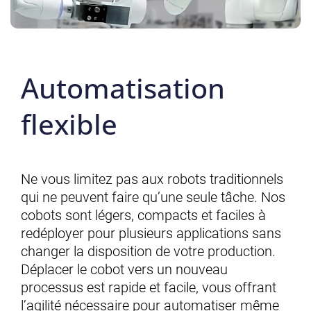
Automatisation
flexible
Ne vous limitez pas aux robots traditionnels
qui ne peuvent faire qu’une seule tâche. Nos
cobots sont légers, compacts et faciles à
redéployer pour plusieurs applications sans
changer la disposition de votre production.
Déplacer le cobot vers un nouveau
processus est rapide et facile, vous offrant
l’agilité nécessaire pour automatiser même