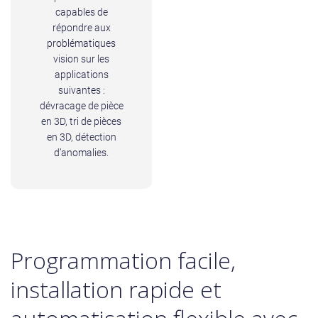
capables de
répondre aux
problématiques
vision sur les
applications
suivantes :
dévracage de pièce
en 3D, tri de pièces
en 3D, détection
d’anomalies.
Programmation facile,
installation rapide et