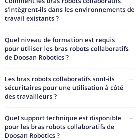
Comment les bras robots collaboratifs
s’intègrent-ils dans les environnements de
travail existants ?
Quel niveau de formation est requis
pour utiliser les bras robots collaboratifs
de Doosan Robotics ?
Les bras robots collaboratifs sont-ils
sécuritaires pour une utilisation à côté
des travailleurs ?
Quel support technique est disponible
pour les bras robots collaboratifs de
Doosan Robotics ?