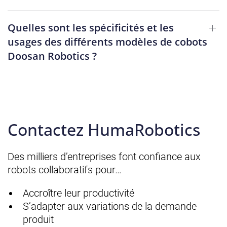
Quelles sont les spécificités et les
usages des différents modèles de cobots
Doosan Robotics ?
Contactez HumaRobotics
Des milliers d’entreprises font confiance aux
robots collaboratifs pour…
Accroître leur productivité
S’adapter aux variations de la demande
produit