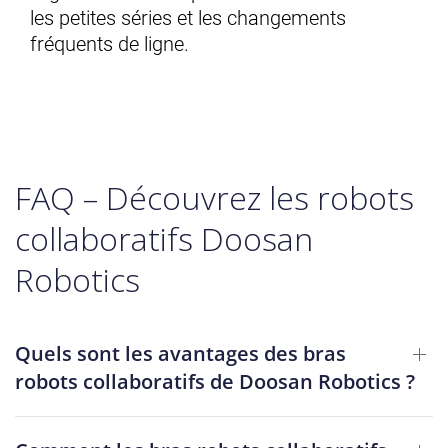
les petites séries et les changements
fréquents de ligne.
FAQ – Découvrez les robots
collaboratifs Doosan
Robotics
Quels sont les avantages des bras
robots collaboratifs de Doosan Robotics ?