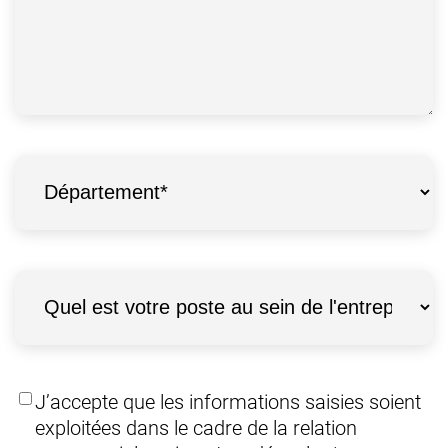
Département
*
Poste
*
RGPD
*
J’accepte que les informations saisies soient
exploitées dans le cadre de la relation