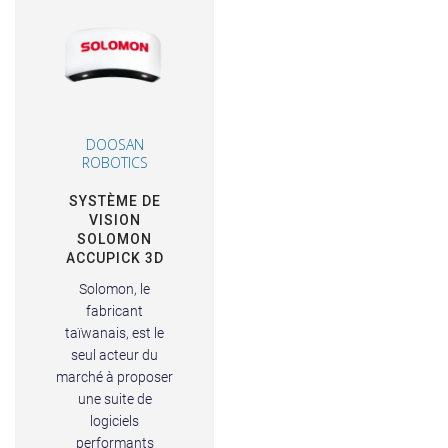
DOOSAN
ROBOTICS
SYSTÈME DE
VISION
SOLOMON
ACCUPICK 3D
Solomon, le
fabricant
taïwanais, est le
seul acteur du
marché à proposer
une suite de
logiciels
performants