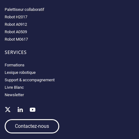
Palettiseur collaboratif
Robot H2017
Robot A0912
Robot A0509
Robot M0617
SERVICES
Formations
Lexique robotique
Support & accompagnement
Livre Blanc
Newsletter
Contactez-nous