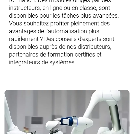
instructeurs, en ligne ou en classe, sont
disponibles pour les tâches plus avancées.
Vous souhaitez profiter pleinement des
avantages de l’automatisation plus
rapidement ? Des conseils d’experts sont
disponibles auprès de nos distributeurs,
partenaires de formation certifiés et
intégrateurs de systèmes.