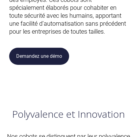
spécialement élaborés pour cohabiter en
toute sécurité avec les humains, apportant
une facilité d’automatisation sans précédent
pour les entreprises de toutes tailles.
Demandez une démo
Polyvalence et Innovation
Nos cobots se distinguent par leur polyvalence