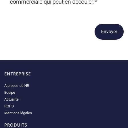
commerciale qui peut en découler.
*
CAPTCHA
ENTREPRISE
A propos de HR
Equipe
Actualité
RGPD
Mentions légales
PRODUITS