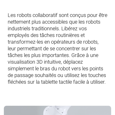
Les robots collaboratif sont conçus pour être
nettement plus accessibles que les robots
industriels traditionnels. Libérez vos
employés des tâches routinières et
transformez-les en opérateurs de robots,
leur permettant de se concentrer sur les
tâches les plus importantes. Grâce à une
visualisation 3D intuitive, déplacez
simplement le bras du robot vers les points
de passage souhaités ou utilisez les touches
fléchées sur la tablette tactile facile à utiliser.