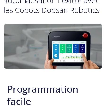
automatisation flexible avec
les Cobots Doosan Robotics
Programmation
facile