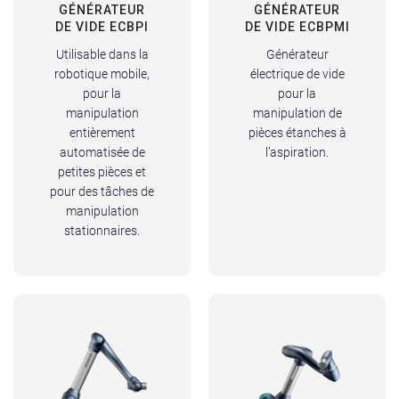
GÉNÉRATEUR
GÉNÉRATEUR
DE VIDE ECBPI
DE VIDE ECBPMI
Utilisable dans la
Générateur
robotique mobile,
électrique de vide
pour la
pour la
manipulation
manipulation de
entièrement
pièces étanches à
automatisée de
l’aspiration.
petites pièces et
pour des tâches de
manipulation
stationnaires.