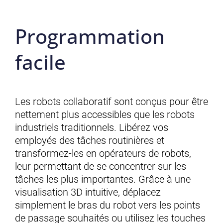
Programmation
facile
Les robots collaboratif sont conçus pour être
nettement plus accessibles que les robots
industriels traditionnels. Libérez vos
employés des tâches routinières et
transformez-les en opérateurs de robots,
leur permettant de se concentrer sur les
tâches les plus importantes. Grâce à une
visualisation 3D intuitive, déplacez
simplement le bras du robot vers les points
de passage souhaités ou utilisez les touches