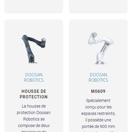
DOOSAN
DOOSAN
ROBOTICS
ROBOTICS
HOUSSE DE
M0609
PROTECTION
Spécialement
La housse de
conçu pour les
protection Doosan
espaces restreints,
Robotics se
il possède une
compose de deux
portée de 900 mm