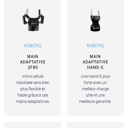
ROBOTIQ
ROBOTIQ
MAIN
MAIN
ADAPTATIVE
ADAPTATIVE
2F85
HAND-E
Votre cellule
Une Hand-E plus
robotisée sera bien
forte avec un
plus flexible et
meilleur charge
fiable grâce à ces
utile et une
mains adaptatives.
meilleure garantie.