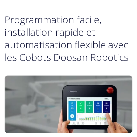
Programmation facile,
installation rapide et
automatisation flexible avec
les Cobots Doosan Robotics