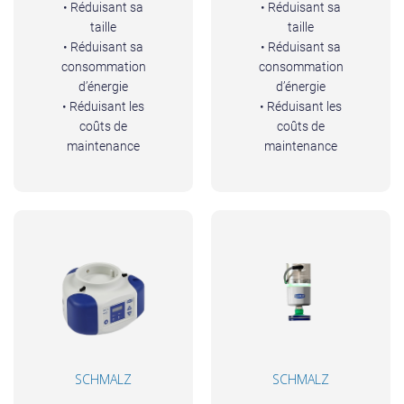
• Réduisant sa
• Réduisant sa
taille
taille
• Réduisant sa
• Réduisant sa
consommation
consommation
d’énergie
d’énergie
• Réduisant les
• Réduisant les
coûts de
coûts de
maintenance
maintenance
SCHMALZ
SCHMALZ