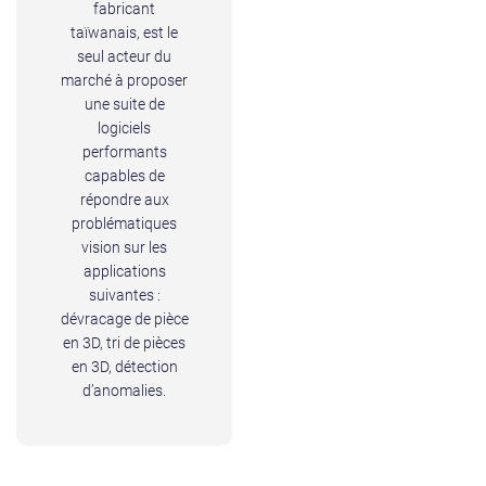
fabricant
taïwanais, est le
seul acteur du
marché à proposer
une suite de
logiciels
performants
capables de
répondre aux
problématiques
vision sur les
applications
suivantes :
dévracage de pièce
en 3D, tri de pièces
en 3D, détection
d’anomalies.