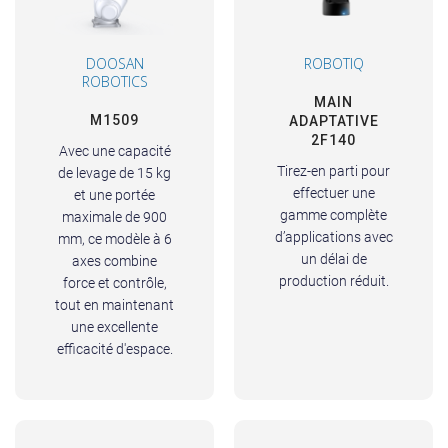
DOOSAN
ROBOTIQ
ROBOTICS
MAIN
M1509
ADAPTATIVE
2F140
Avec une capacité
Tirez-en parti pour
de levage de 15 kg
effectuer une
et une portée
gamme complète
maximale de 900
d’applications avec
mm, ce modèle à 6
un délai de
axes combine
production réduit.
force et contrôle,
tout en maintenant
une excellente
efficacité d'espace.