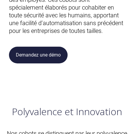
spécialement élaborés pour cohabiter en
toute sécurité avec les humains, apportant
une facilité d’automatisation sans précédent
pour les entreprises de toutes tailles.
Demandez une démo
Polyvalence et Innovation
Nos cobots se distinguent par leur polyvalence