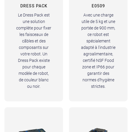
DRESS PACK
E0509
Le Dress Pack est
Avec une charge
une solution
utile de 5 kg et une
complète pour fixer
portée de 900 mm,
les faisceaux de
ce robot est
câbles et des
spécialement
composants sur
adapté à l'industrie
votre robot. Un
agroalimentaire,
Dress Pack existe
certifié NSF Food
pour chaque
zone et IP66 pour
modèle de robot,
garantir des
de couleur blanc
normes d'hygiène
ou noir.
strictes.