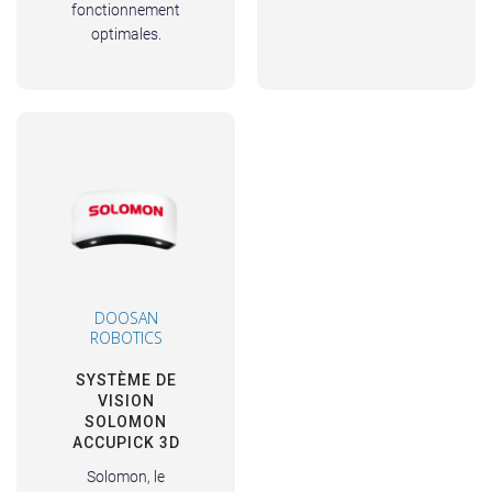
fonctionnement
optimales.
DOOSAN
ROBOTICS
SYSTÈME DE
VISION
SOLOMON
ACCUPICK 3D
Solomon, le