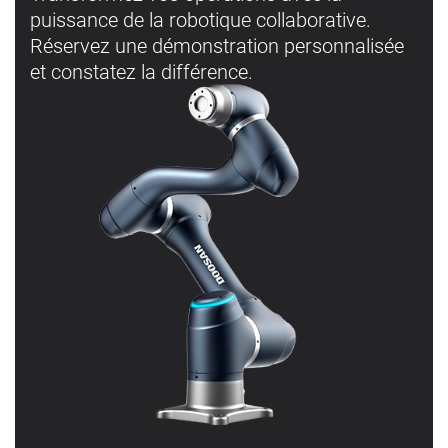
puissance de la robotique collaborative.
Réservez une démonstration personnalisée
et constatez la différence.