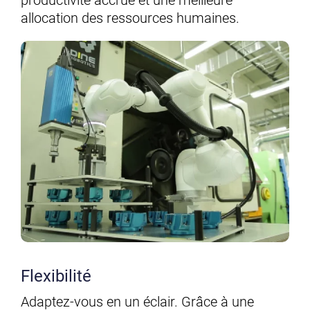
productivité accrue et une meilleure
allocation des ressources humaines.
Flexibilité
Adaptez-vous en un éclair. Grâce à une