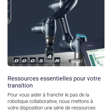
Ressources essentielles pour votre
transition
Pour vous aider à franchir le pas de la
robotique collaborative, nous mettons à
votre disposition une série de ressources