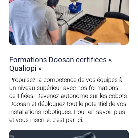
Formations Doosan certifiées «
Qualiopi »
Propulsez la compétence de vos équipes à
un niveau supérieur avec nos formations
certifiées. Devenez autonome sur les cobots
Doosan et débloquez tout le potentiel de vos
installations robotiques. Pour en savoir plus
et vous inscrire, c’est par ici.