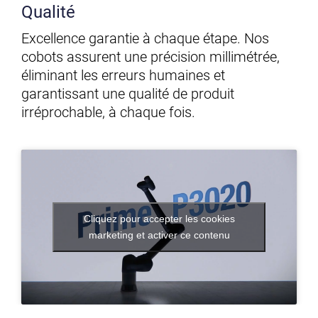
Qualité
Excellence garantie à chaque étape. Nos
cobots assurent une précision millimétrée,
éliminant les erreurs humaines et
garantissant une qualité de produit
irréprochable, à chaque fois.
Cliquez pour accepter les cookies
marketing et activer ce contenu