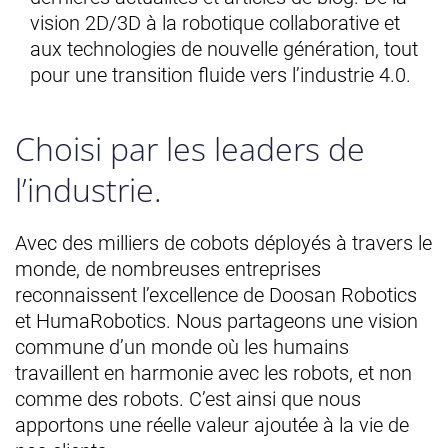
vision 2D/3D à la robotique collaborative et
aux technologies de nouvelle génération, tout
pour une transition fluide vers l’industrie 4.0.
Choisi par les leaders de
l’industrie.
Avec des milliers de cobots déployés à travers le
monde, de nombreuses entreprises
reconnaissent l’excellence de Doosan Robotics
et HumaRobotics. Nous partageons une vision
commune d’un monde où les humains
travaillent en harmonie avec les robots, et non
comme des robots. C’est ainsi que nous
apportons une réelle valeur ajoutée à la vie de