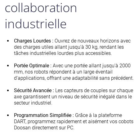
collaboration
industrielle
Charges Lourdes :
Ouvrez de nouveaux horizons avec
des charges utiles allant jusqu’à 30 kg, rendant les
tâches industrielles lourdes plus accessibles.
Portée Optimale :
Avec une portée allant jusqu’à 2000
mm, nos robots répondent à un large éventail
d’applications, offrant une adaptabilité sans précédent.
Sécurité Avancée :
Les capteurs de couples sur chaque
axe garantissent un niveau de sécurité inégalé dans le
secteur industriel.
Programmation Simplifiée :
Grâce à la plateforme
DART, programmez rapidement et aisément vos cobots
Doosan directement sur PC.