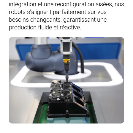
intégration et une reconfiguration aisées, nos
robots s’alignent parfaitement sur vos
besoins changeants, garantissant une
production fluide et réactive.