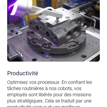
Productivité
Optimisez vos processus. En confiant les
tâches routinières à nos cobots, vos
employés sont libérés pour des missions
plus stratégiques. Cela se traduit par une