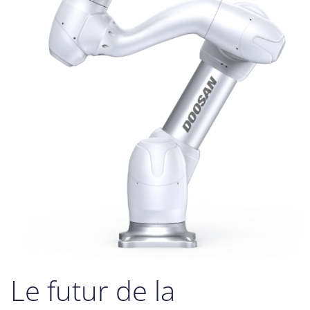
Le futur de la