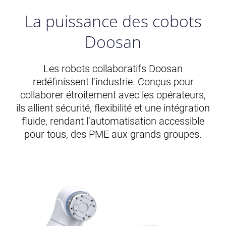
La puissance des cobots
Doosan
Les robots collaboratifs Doosan
redéfinissent l’industrie. Conçus pour
collaborer étroitement avec les opérateurs,
ils allient sécurité, flexibilité et une intégration
fluide, rendant l’automatisation accessible
pour tous, des PME aux grands groupes.