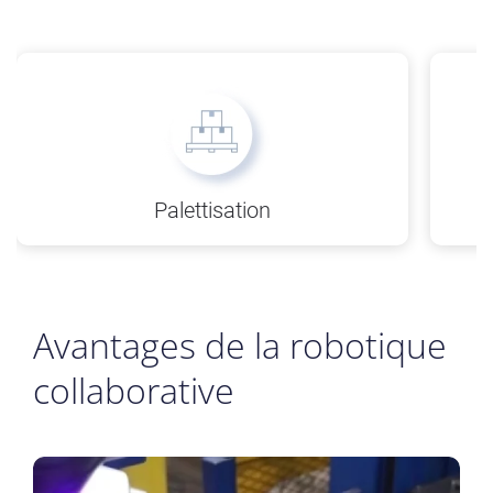
Palettisation
Avantages de la robotique
collaborative