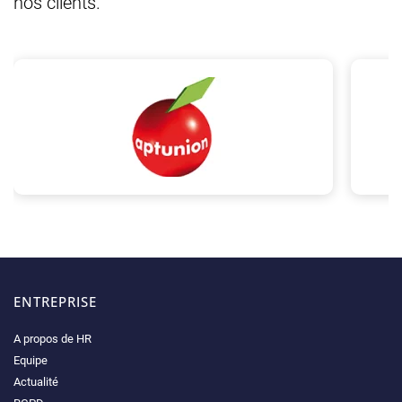
nos clients.
ENTREPRISE
A propos de HR
Equipe
Actualité