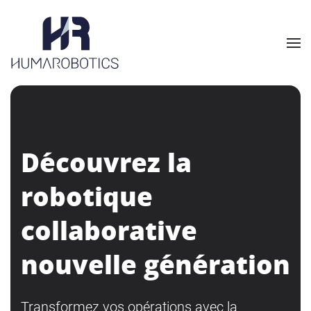
Skip to main content
Découvrez la
robotique
collaborative
nouvelle génération
Transformez vos opérations avec la