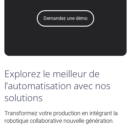
Demandez une démo
Explorez le meilleur de
l’automatisation
avec nos
solutions
Transformez votre production en intégrant la
robotique collaborative nouvelle génération.