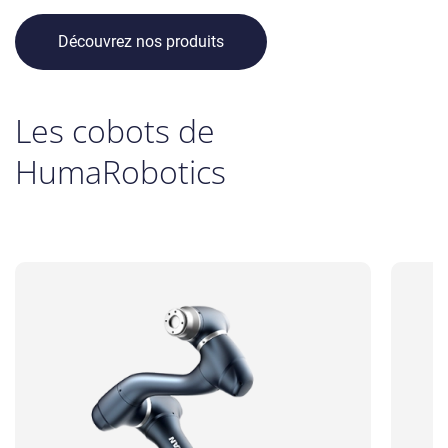
Découvrez nos produits
Les cobots de
HumaRobotics