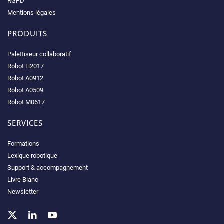
RGPD
Mentions légales
PRODUITS
Palettiseur collaboratif
Robot H2017
Robot A0912
Robot A0509
Robot M0617
SERVICES
Formations
Lexique robotique
Support & accompagnement
Livre Blanc
Newsletter