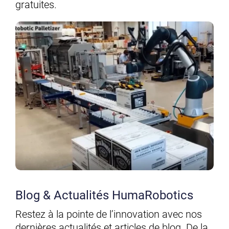
gratuites.
Blog & Actualités HumaRobotics
Restez à la pointe de l’innovation avec nos
dernières actualités et articles de blog. De la