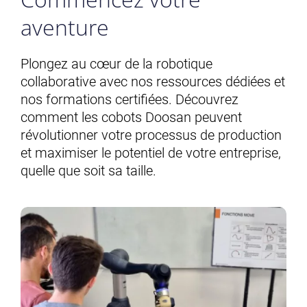
aventure
Plongez au cœur de la robotique
collaborative avec nos ressources dédiées et
nos formations certifiées. Découvrez
comment les cobots Doosan peuvent
révolutionner votre processus de production
et maximiser le potentiel de votre entreprise,
quelle que soit sa taille.