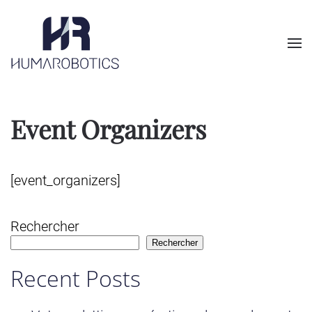
Skip to main content
Event Organizers
[event_organizers]
Rechercher
Rechercher
Recent Posts