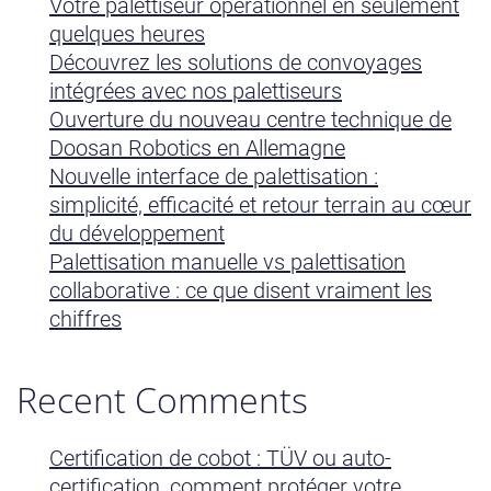
Votre palettiseur opérationnel en seulement
quelques heures
Découvrez les solutions de convoyages
intégrées avec nos palettiseurs
Ouverture du nouveau centre technique de
Doosan Robotics en Allemagne
Nouvelle interface de palettisation :
simplicité, efficacité et retour terrain au cœur
du développement
Palettisation manuelle vs palettisation
collaborative : ce que disent vraiment les
chiffres
Recent Comments
Certification de cobot : TÜV ou auto-
certification, comment protéger votre