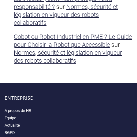
responsabilité ?
sur
Normes, sécurité et
législation en vigueur des robots
collaboratifs
Cobot ou Robot Industriel en PME ? Le Guide
pour Choisir la Robotique Accessible
sur
Normes, sécurité et législation en vigueur
des robots collaboratifs
ENTREPRISE
A propos de HR
Equipe
Actualité
RGPD