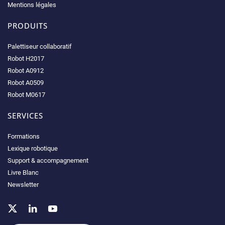
Mentions légales
PRODUITS
Palettiseur collaboratif
Robot H2017
Robot A0912
Robot A0509
Robot M0617
SERVICES
Formations
Lexique robotique
Support & accompagnement
Livre Blanc
Newsletter