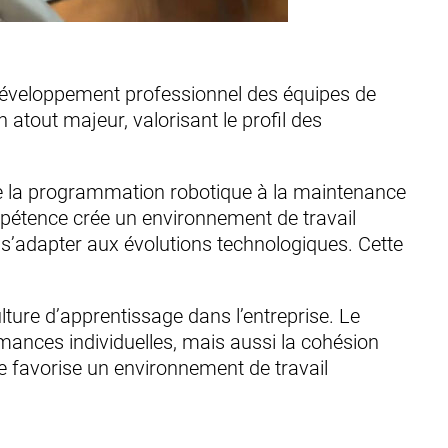
e développement professionnel des équipes de
atout majeur, valorisant le profil des
de la programmation robotique à la maintenance
mpétence crée un environnement de travail
 s’adapter aux évolutions technologiques. Cette
ture d’apprentissage dans l’entreprise. Le
mances individuelles, mais aussi la cohésion
e favorise un environnement de travail