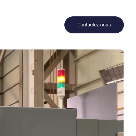
Contactez-nous