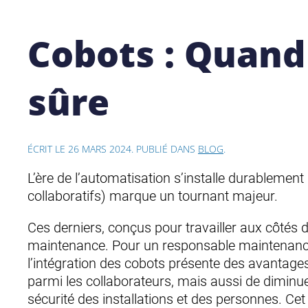
Cobots : Quand 
sûre
ÉCRIT LE
26 MARS 2024
. PUBLIÉ DANS
BLOG
.
L’ère de l’automatisation s’installe durablement
collaboratifs) marque un tournant majeur.
Ces derniers, conçus pour travailler aux côtés d
maintenance. Pour un responsable maintenance 
l’intégration des cobots présente des avantage
parmi les collaborateurs, mais aussi de diminu
sécurité des installations et des personnes. Ce