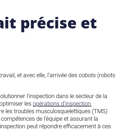
it précise et
vail, et avec elle, l’arrivée des cobots (robots
lutionner l’inspection dans le secteur de la
optimiser les
opérations d’inspection
,
ire les troubles musculosquelettiques (TMS)
 compétences de l’équipe et assurant la
’inspection peut répondre efficacement à ces