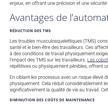
enjeux, en offrant une précision et une sécurité
Avantages de l’automat
RÉDUCTION DES TMS
Les troubles musculosquelettiques (TMS) consti
santé et le bien-être des travailleurs. Ces aff
à des conditions de travail physiquement exigean
l’impact des TMS sur les travailleurs.
Les cobot
répétitives ou physiquement pénibles, offrent u
En ciblant les processus avec un risque élevé
physiquement. Cela réduit considérablement les 
significativement la qualité de vie au travail. C
DIMINUTION DES COÛTS DE MAINTENANCE