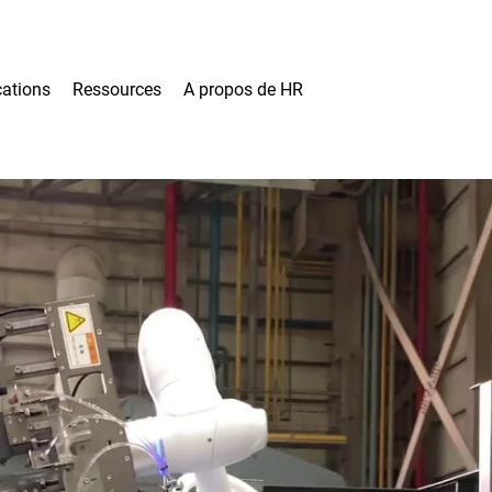
cations
Ressources
A propos de HR