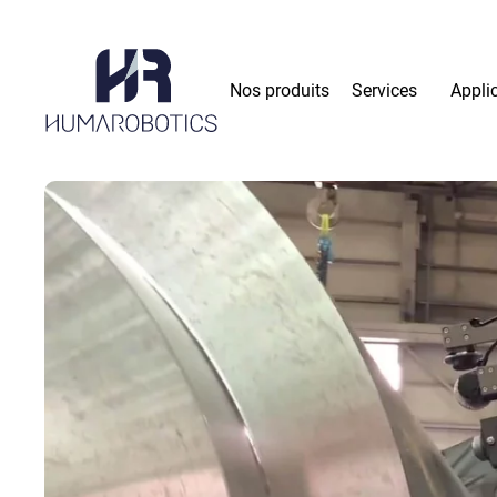
Skip to main content
Nos produits
Services
Appli