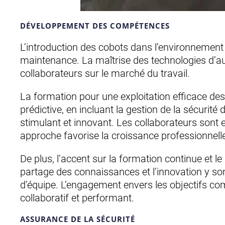
DÉVELOPPEMENT DES COMPÉTENCES
L’introduction des cobots dans l’environnement
maintenance. La maîtrise des technologies d’aut
collaborateurs sur le marché du travail.
La formation pour une exploitation efficace d
prédictive, en incluant la gestion de la sécur
stimulant et innovant. Les collaborateurs sont
approche favorise la croissance professionnelle 
De plus, l’accent sur la formation continue et
partage des connaissances et l’innovation y so
d’équipe. L’engagement envers les objectifs co
collaboratif et performant.
ASSURANCE DE LA SÉCURITÉ