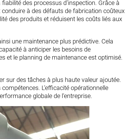
fiabilité des processus d’inspection. Grâce à
t conduire à des défauts de fabrication coûteux
té des produits et réduisent les coûts liés aux
 ainsi une maintenance plus prédictive. Cela
capacité à anticiper les besoins de
s et le planning de maintenance est optimisé.
rer sur des tâches à plus haute valeur ajoutée.
 compétences. L’efficacité opérationnelle
erformance globale de l’entreprise.