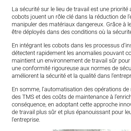
La sécurité sur le lieu de travail est une priori
cobots jouent un rôle clé dans la réduction de 
manipuler des matériaux dangereux. Grâce à leur 
être déployés dans des conditions où la sécurité 
En intégrant les cobots dans les processus d’in
détectent rapidement les anomalies pouvant comp
maintient un environnement de travail sûr pour 
une conformité rigoureuse aux normes de sécurité
améliorent la sécurité et la qualité dans l’entrepr
En somme, l’automatisation des opérations de m
des TMS et des coûts de maintenance à l’enrich
conséquence, en adoptant cette approche innovan
de travail plus sûr et plus épanouissant pour le
l’entreprise.