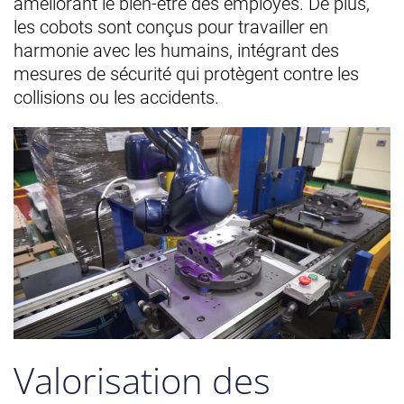
améliorant le bien-être des employés. De plus,
les cobots sont conçus pour travailler en
harmonie avec les humains, intégrant des
mesures de sécurité qui protègent contre les
collisions ou les accidents.
Valorisation des