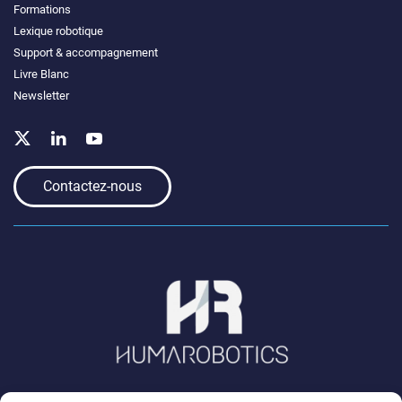
Formations
Lexique robotique
Support & accompagnement
Livre Blanc
Newsletter
Contactez-nous