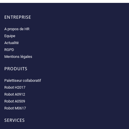
ENTREPRISE
A propos de HR
Equipe
Actualité
RGPD
Mentions légales
PRODUITS
Palettiseur collaboratif
Robot H2017
Robot A0912
Robot A0509
Robot M0617
SERVICES