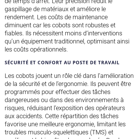
de temps d’arrêt. Leur précision réduit le
gaspillage de matériaux et améliore le
rendement. Les coûts de maintenance
diminuent car les cobots sont robustes et
fiables. Ils nécessitent moins d’interventions
qu’un équipement traditionnel, optimisant ainsi
les coûts opérationnels.
SÉCURITÉ ET CONFORT AU POSTE DE TRAVAIL
Les cobots jouent un rôle clé dans l’amélioration
de la sécurité et de l’ergonomie. Ils peuvent être
programmés pour effectuer des tâches
dangereuses ou dans des environnements à
risques, réduisant l’exposition des opérateurs
aux accidents. Cette répartition des tâches
favorise une meilleure ergonomie, limitant les
troubles musculo-squelettiques (TMS) et