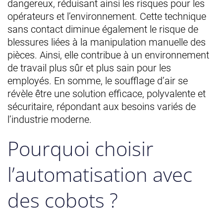
dangereux, réduisant ainsi les risques pour les
opérateurs et l’environnement. Cette technique
sans contact diminue également le risque de
blessures liées à la manipulation manuelle des
pièces. Ainsi, elle contribue à un environnement
de travail plus sûr et plus sain pour les
employés. En somme, le soufflage d’air se
révèle être une solution efficace, polyvalente et
sécuritaire, répondant aux besoins variés de
l’industrie moderne.
Pourquoi choisir
l’automatisation avec
des cobots ?