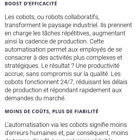
BOOST D’EFFICACITÉ
Les cobots, ou robots collaboratifs,
transforment le paysage industriel. Ils prennent
en charge les tâches répétitives, augmentant
ainsi la cadence de production. Cette
automatisation permet aux employés de se
consacrer à des activités plus complexes et
stratégiques. Le résultat ? Une productivité
accrue, sans compromis sur la qualité. Les
cobots fonctionnent 24/7, réduisant les délais
de production et répondant rapidement aux
demandes du marché.
MOINS DE COÛTS, PLUS DE FIABILITÉ
L’automatisation via les cobots signifie moins
d’erreurs humaines et, par conséquent, moins