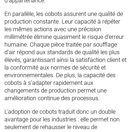
d’appartenance.
En parallèle, les cobots assurent une qualité de
production constante. Leur capacité à répéter
les mêmes actions avec une précision
millimétrée élimine quasiment le risque d’erreur
humaine. Chaque pièce traitée par soufflage
d’air répond aux standards de qualité les plus
élevés, garantissant ainsi la satisfaction client et
la conformité aux normes de sécurité et
environnementales. De plus, la capacité des
cobots à s’adapter rapidement aux
changements de production permet une
amélioration continue des processus.
L’adoption de cobots traduit donc un double
avantage pour les industries : elle permet non
seulement de rehausser le niveau de