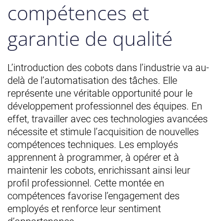
compétences et
garantie de qualité
L’introduction des cobots dans l’industrie va au-
delà de l’automatisation des tâches. Elle
représente une véritable opportunité pour le
développement professionnel des équipes. En
effet, travailler avec ces technologies avancées
nécessite et stimule l’acquisition de nouvelles
compétences techniques. Les employés
apprennent à programmer, à opérer et à
maintenir les cobots, enrichissant ainsi leur
profil professionnel. Cette montée en
compétences favorise l’engagement des
employés et renforce leur sentiment