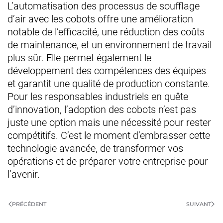
L’automatisation des processus de soufflage
d’air avec les cobots offre une amélioration
notable de l’efficacité, une réduction des coûts
de maintenance, et un environnement de travail
plus sûr. Elle permet également le
développement des compétences des équipes
et garantit une qualité de production constante.
Pour les responsables industriels en quête
d’innovation, l’adoption des cobots n’est pas
juste une option mais une nécessité pour rester
compétitifs. C’est le moment d’embrasser cette
technologie avancée, de transformer vos
opérations et de préparer votre entreprise pour
l’avenir.
PRÉCÉDENT
SUIVANT