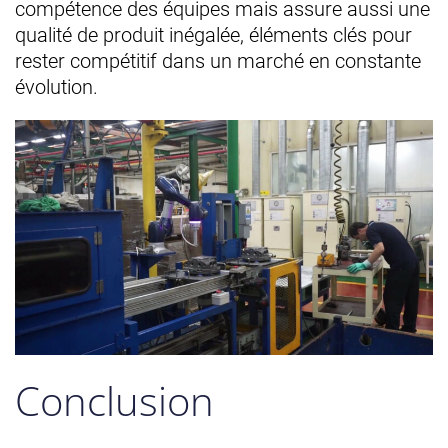
compétence des équipes mais assure aussi une
qualité de produit inégalée, éléments clés pour
rester compétitif dans un marché en constante
évolution.
Conclusion