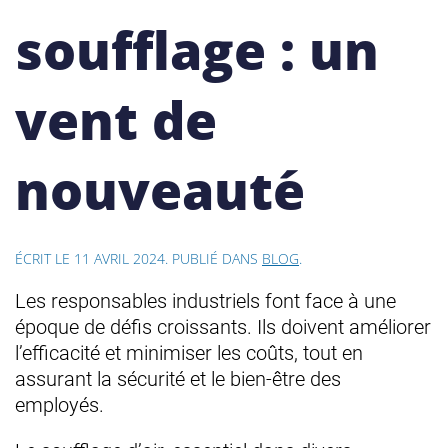
soufflage : un
vent de
nouveauté
ÉCRIT LE
11 AVRIL 2024
. PUBLIÉ DANS
BLOG
.
Les responsables industriels font face à une
époque de défis croissants. Ils doivent améliorer
l’efficacité et minimiser les coûts, tout en
assurant la sécurité et le bien-être des
employés.