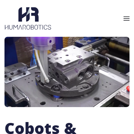
Skip to main content
Cobots &