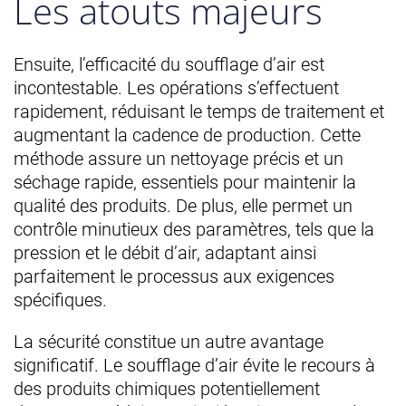
Les atouts majeurs
Ensuite, l’efficacité du soufflage d’air est
incontestable. Les opérations s’effectuent
rapidement, réduisant le temps de traitement et
augmentant la cadence de production. Cette
méthode assure un nettoyage précis et un
séchage rapide, essentiels pour maintenir la
qualité des produits. De plus, elle permet un
contrôle minutieux des paramètres, tels que la
pression et le débit d’air, adaptant ainsi
parfaitement le processus aux exigences
spécifiques.
La sécurité constitue un autre avantage
significatif. Le soufflage d’air évite le recours à
des produits chimiques potentiellement