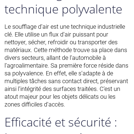
technique polyvalente
Le soufflage d’air est une technique industrielle
clé. Elle utilise un flux d’air puissant pour
nettoyer, sécher, refroidir ou transporter des
matériaux. Cette méthode trouve sa place dans
divers secteurs, allant de l’automobile à
l’agroalimentaire. Sa première force réside dans
sa polyvalence. En effet, elle s’adapte à de
multiples tâches sans contact direct, préservant
ainsi l’intégrité des surfaces traitées. C’est un
atout majeur pour les objets délicats ou les
zones difficiles d’accès.
Efficacité et sécurité :