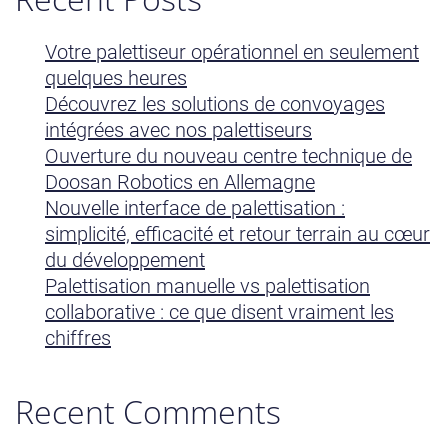
Votre palettiseur opérationnel en seulement
quelques heures
Découvrez les solutions de convoyages
intégrées avec nos palettiseurs
Ouverture du nouveau centre technique de
Doosan Robotics en Allemagne
Nouvelle interface de palettisation :
simplicité, efficacité et retour terrain au cœur
du développement
Palettisation manuelle vs palettisation
collaborative : ce que disent vraiment les
chiffres
Recent Comments