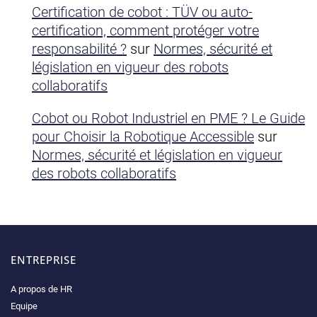
Certification de cobot : TÜV ou auto-
certification, comment protéger votre
responsabilité ?
sur
Normes, sécurité et
législation en vigueur des robots
collaboratifs
Cobot ou Robot Industriel en PME ? Le Guide
pour Choisir la Robotique Accessible
sur
Normes, sécurité et législation en vigueur
des robots collaboratifs
ENTREPRISE
A propos de HR
Equipe