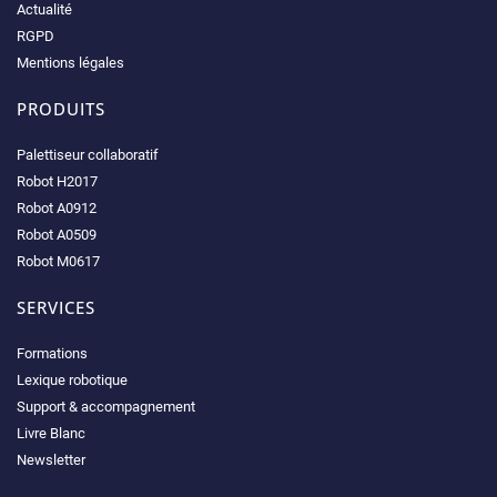
Actualité
RGPD
Mentions légales
PRODUITS
Palettiseur collaboratif
Robot H2017
Robot A0912
Robot A0509
Robot M0617
SERVICES
Formations
Lexique robotique
Support & accompagnement
Livre Blanc
Newsletter