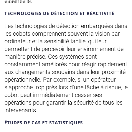
essentielle.
TECHNOLOGIES DE DÉTECTION ET RÉACTIVITÉ
Les technologies de détection embarquées dans
les cobots comprennent souvent la vision par
ordinateur et la sensibilité tactile, qui leur
permettent de percevoir leur environnement de
manière précise. Ces systèmes sont
constamment améliorés pour réagir rapidement
aux changements soudains dans leur proximité
opérationnelle. Par exemple, si un opérateur
s’approche trop près lors d’une tâche à risque, le
cobot peut immédiatement cesser ses
opérations pour garantir la sécurité de tous les
intervenants.
ÉTUDES DE CAS ET STATISTIQUES