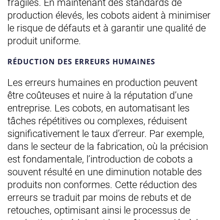
fragiles. En maintenant des standards de
production élevés, les cobots aident à minimiser
le risque de défauts et à garantir une qualité de
produit uniforme.
RÉDUCTION DES ERREURS HUMAINES
Les erreurs humaines en production peuvent
être coûteuses et nuire à la réputation d’une
entreprise. Les cobots, en automatisant les
tâches répétitives ou complexes, réduisent
significativement le taux d’erreur. Par exemple,
dans le secteur de la fabrication, où la précision
est fondamentale, l’introduction de cobots a
souvent résulté en une diminution notable des
produits non conformes. Cette réduction des
erreurs se traduit par moins de rebuts et de
retouches, optimisant ainsi le processus de