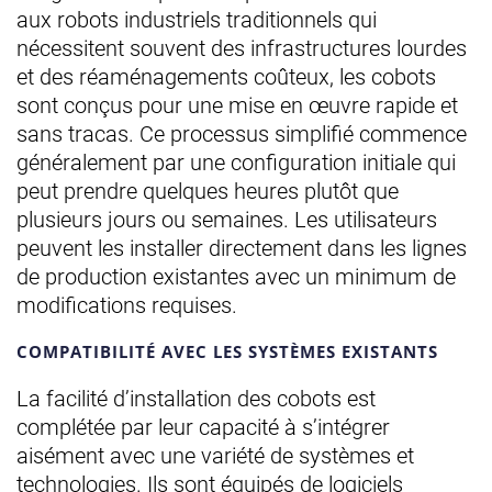
aux robots industriels traditionnels qui
nécessitent souvent des infrastructures lourdes
et des réaménagements coûteux, les cobots
sont conçus pour une mise en œuvre rapide et
sans tracas. Ce processus simplifié commence
généralement par une configuration initiale qui
peut prendre quelques heures plutôt que
plusieurs jours ou semaines. Les utilisateurs
peuvent les installer directement dans les lignes
de production existantes avec un minimum de
modifications requises.
COMPATIBILITÉ AVEC LES SYSTÈMES EXISTANTS
La facilité d’installation des cobots est
complétée par leur capacité à s’intégrer
aisément avec une variété de systèmes et
technologies. Ils sont équipés de logiciels