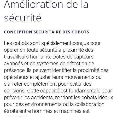
Amélioration de la
sécurité
CONCEPTION SÉCURITAIRE DES COBOTS
Les cobots sont spécialement conçus pour
opérer en toute sécurité à proximité des
travailleurs humains. Dotés de capteurs
avancés et de systèmes de détection de
présence, ils peuvent identifier la proximité des
opérateurs et ajuster leurs mouvements ou
s’arrêter complètement pour éviter des
collisions. Cette capacité est fondamentale pour
prévenir les accidents, rendant les cobots idéaux
pour des environnements où la collaboration
étroite entre hommes et machines est