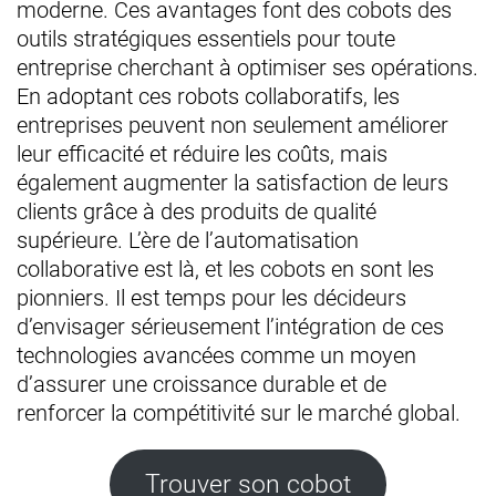
moderne. Ces avantages font des cobots des
outils stratégiques essentiels pour toute
entreprise cherchant à optimiser ses opérations.
En adoptant ces robots collaboratifs, les
entreprises peuvent non seulement améliorer
leur efficacité et réduire les coûts, mais
également augmenter la satisfaction de leurs
clients grâce à des produits de qualité
supérieure. L’ère de l’automatisation
collaborative est là, et les cobots en sont les
pionniers. Il est temps pour les décideurs
d’envisager sérieusement l’intégration de ces
technologies avancées comme un moyen
d’assurer une croissance durable et de
renforcer la compétitivité sur le marché global.
Trouver son cobot