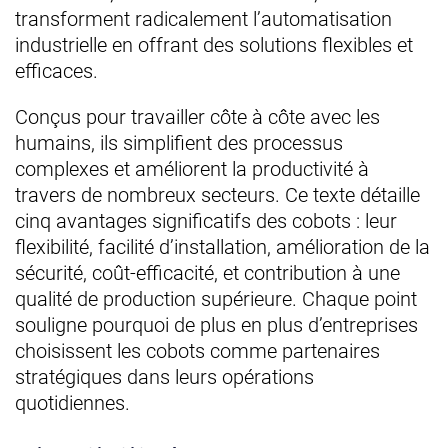
transforment radicalement l’automatisation
industrielle en offrant des solutions flexibles et
efficaces.
Conçus pour travailler côte à côte avec les
humains, ils simplifient des processus
complexes et améliorent la productivité à
travers de nombreux secteurs. Ce texte détaille
cinq avantages significatifs des cobots : leur
flexibilité, facilité d’installation, amélioration de la
sécurité, coût-efficacité, et contribution à une
qualité de production supérieure. Chaque point
souligne pourquoi de plus en plus d’entreprises
choisissent les cobots comme partenaires
stratégiques dans leurs opérations
quotidiennes.