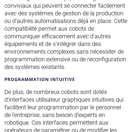
conviviaux qui peuvent se connecter facilement
avec des systèmes de gestion de la production
ou d’autres automatisations déjà en place. Cette
compatibilité permet aux cobots de
communiquer efficacement avec d’autres
équipements et de s’intégrer dans des
environnements complexes sans nécessiter de
programmation extensive ou de reconfiguration
des systèmes existants.
PROGRAMMATION INTUITIVE
De plus, de nombreux cobots sont dotés
d’interfaces utilisateur graphiques intuitives qui
facilitent leur programmation par le personnel
de l’entreprise, sans besoin d’experts en
robotique. Ces interfaces permettent aux
opérateurs de paramétrer ou de modifier les