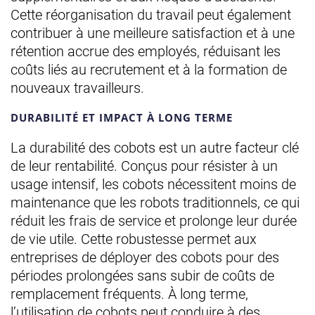
Cette réorganisation du travail peut également
contribuer à une meilleure satisfaction et à une
rétention accrue des employés, réduisant les
coûts liés au recrutement et à la formation de
nouveaux travailleurs.
DURABILITÉ ET IMPACT À LONG TERME
La durabilité des cobots est un autre facteur clé
de leur rentabilité. Conçus pour résister à un
usage intensif, les cobots nécessitent moins de
maintenance que les robots traditionnels, ce qui
réduit les frais de service et prolonge leur durée
de vie utile. Cette robustesse permet aux
entreprises de déployer des cobots pour des
périodes prolongées sans subir de coûts de
remplacement fréquents. À long terme,
l’utilisation de cobots peut conduire à des