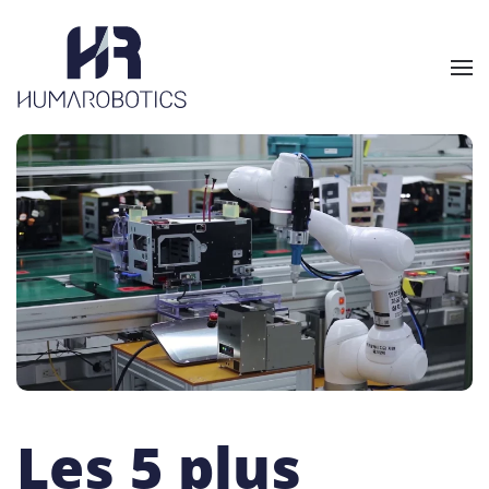
Skip to main content
Les 5 plus