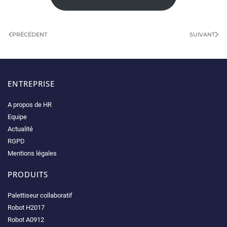
PRÉCÉDENT
SUIVANT
ENTREPRISE
A propos de HR
Equipe
Actualité
RGPD
Mentions légales
PRODUITS
Palettiseur collaboratif
Robot H2017
Robot A0912