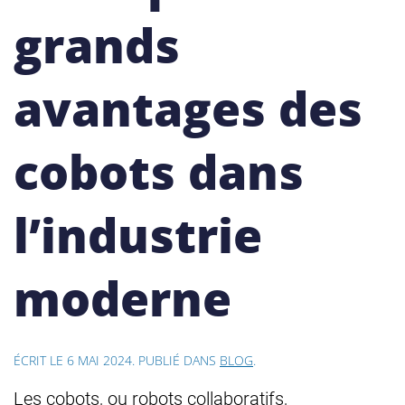
grands
avantages des
cobots dans
l’industrie
moderne
ÉCRIT LE
6 MAI 2024
. PUBLIÉ DANS
BLOG
.
Les cobots, ou robots collaboratifs,