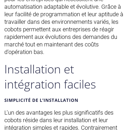
automatisation adaptable et évolutive. Grâce à
leur facilité de programmation et leur aptitude à
travailler dans des environnements variés, les
cobots permettent aux entreprises de réagir
rapidement aux évolutions des demandes du
marché tout en maintenant des coûts
d’opération bas.
Installation et
intégration faciles
SIMPLICITÉ DE L’INSTALLATION
L’un des avantages les plus significatifs des
cobots réside dans leur installation et leur
intégration simples et rapides. Contrairement