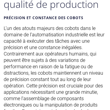
qualité de production
PRÉCISION ET CONSTANCE DES COBOTS
L’un des atouts majeurs des cobots dans le
domaine de l’automatisation industrielle est leur
capacité à exécuter des tâches avec une
précision et une constance inégalées.
Contrairement aux opérateurs humains, qui
peuvent être sujets à des variations de
performance en raison de la fatigue ou de
distractions, les cobots maintiennent un niveau
de précision constant tout au long de leur
opération. Cette précision est cruciale pour des
applications nécessitant une grande minutie,
comme l’assemblage de composants
électroniques ou la manipulation de produits