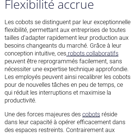
Flexibilité accrue
Les cobots se distinguent par leur exceptionnelle
flexibilité, permettant aux entreprises de toutes
tailles d’adapter rapidement leur production aux
besoins changeants du marché. Grâce à leur
conception intuitive, ces
robots collaboratifs
peuvent être reprogrammés facilement, sans
nécessiter une expertise technique approfondie.
Les employés peuvent ainsi recalibrer les cobots
pour de nouvelles tâches en peu de temps, ce
qui réduit les interruptions et maximise la
productivité.
Une des forces majeures des
cobots
réside
dans leur capacité à opérer efficacement dans
des espaces restreints. Contrairement aux