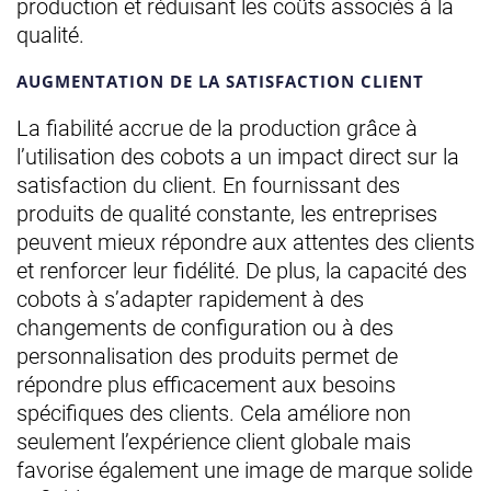
production et réduisant les coûts associés à la
qualité.
AUGMENTATION DE LA SATISFACTION CLIENT
La fiabilité accrue de la production grâce à
l’utilisation des cobots a un impact direct sur la
satisfaction du client. En fournissant des
produits de qualité constante, les entreprises
peuvent mieux répondre aux attentes des clients
et renforcer leur fidélité. De plus, la capacité des
cobots à s’adapter rapidement à des
changements de configuration ou à des
personnalisation des produits permet de
répondre plus efficacement aux besoins
spécifiques des clients. Cela améliore non
seulement l’expérience client globale mais
favorise également une image de marque solide