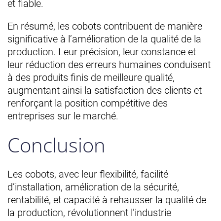
et fiable.
En résumé, les cobots contribuent de manière
significative à l’amélioration de la qualité de la
production. Leur précision, leur constance et
leur réduction des erreurs humaines conduisent
à des produits finis de meilleure qualité,
augmentant ainsi la satisfaction des clients et
renforçant la position compétitive des
entreprises sur le marché.
Conclusion
Les cobots, avec leur flexibilité, facilité
d’installation, amélioration de la sécurité,
rentabilité, et capacité à rehausser la qualité de
la production, révolutionnent l’industrie