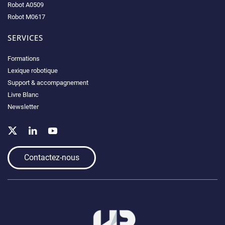
Robot A0509
Robot M0617
SERVICES
Formations
Lexique robotique
Support & accompagnement
Livre Blanc
Newsletter
Contactez-nous