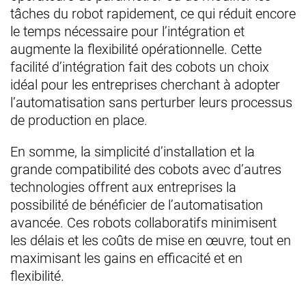
tâches du robot rapidement, ce qui réduit encore
le temps nécessaire pour l’intégration et
augmente la flexibilité opérationnelle. Cette
facilité d’intégration fait des cobots un choix
idéal pour les entreprises cherchant à adopter
l’automatisation sans perturber leurs processus
de production en place.
En somme, la simplicité d’installation et la
grande compatibilité des cobots avec d’autres
technologies offrent aux entreprises la
possibilité de bénéficier de l’automatisation
avancée. Ces robots collaboratifs minimisent
les délais et les coûts de mise en œuvre, tout en
maximisant les gains en efficacité et en
flexibilité.