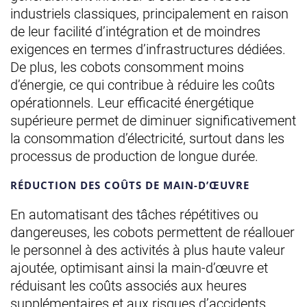
industriels classiques, principalement en raison
de leur facilité d’intégration et de moindres
exigences en termes d’infrastructures dédiées.
De plus, les cobots consomment moins
d’énergie, ce qui contribue à réduire les coûts
opérationnels. Leur efficacité énergétique
supérieure permet de diminuer significativement
la consommation d’électricité, surtout dans les
processus de production de longue durée.
RÉDUCTION DES COÛTS DE MAIN-D’ŒUVRE
En automatisant des tâches répétitives ou
dangereuses, les cobots permettent de réallouer
le personnel à des activités à plus haute valeur
ajoutée, optimisant ainsi la main-d’œuvre et
réduisant les coûts associés aux heures
supplémentaires et aux risques d’accidents.