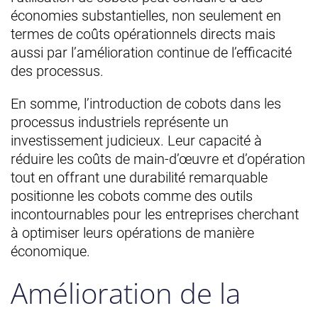
économies substantielles, non seulement en
termes de coûts opérationnels directs mais
aussi par l’amélioration continue de l’efficacité
des processus.
En somme, l’introduction de cobots dans les
processus industriels représente un
investissement judicieux. Leur capacité à
réduire les coûts de main-d’œuvre et d’opération
tout en offrant une durabilité remarquable
positionne les cobots comme des outils
incontournables pour les entreprises cherchant
à optimiser leurs opérations de manière
économique.
Amélioration de la