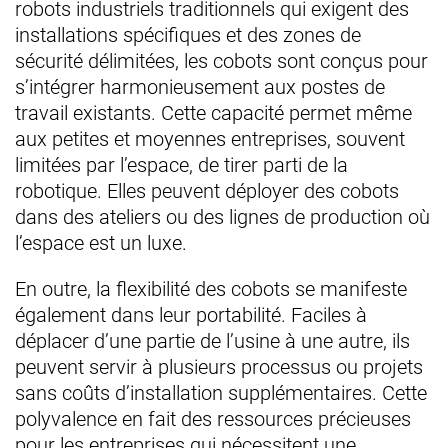
robots industriels traditionnels qui exigent des
installations spécifiques et des zones de
sécurité délimitées, les cobots sont conçus pour
s’intégrer harmonieusement aux postes de
travail existants. Cette capacité permet même
aux petites et moyennes entreprises, souvent
limitées par l’espace, de tirer parti de la
robotique. Elles peuvent déployer des cobots
dans des ateliers ou des lignes de production où
l’espace est un luxe.
En outre, la flexibilité des cobots se manifeste
également dans leur portabilité. Faciles à
déplacer d’une partie de l’usine à une autre, ils
peuvent servir à plusieurs processus ou projets
sans coûts d’installation supplémentaires. Cette
polyvalence en fait des ressources précieuses
pour les entreprises qui nécessitent une