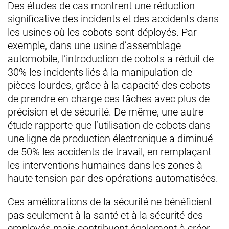
Des études de cas montrent une réduction
significative des incidents et des accidents dans
les usines où les cobots sont déployés. Par
exemple, dans une usine d’assemblage
automobile, l’introduction de cobots a réduit de
30% les incidents liés à la manipulation de
pièces lourdes, grâce à la capacité des cobots
de prendre en charge ces tâches avec plus de
précision et de sécurité. De même, une autre
étude rapporte que l’utilisation de cobots dans
une ligne de production électronique a diminué
de 50% les accidents de travail, en remplaçant
les interventions humaines dans les zones à
haute tension par des opérations automatisées.
Ces améliorations de la sécurité ne bénéficient
pas seulement à la santé et à la sécurité des
employés mais contribuent également à créer