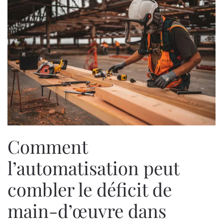
Comment
l’automatisation peut
combler le déficit de
main-d’œuvre dans