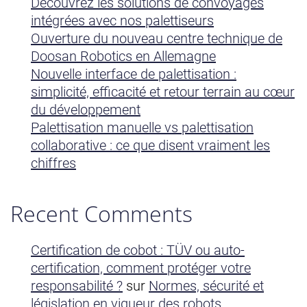
Découvrez les solutions de convoyages
intégrées avec nos palettiseurs
Ouverture du nouveau centre technique de
Doosan Robotics en Allemagne
Nouvelle interface de palettisation :
simplicité, efficacité et retour terrain au cœur
du développement
Palettisation manuelle vs palettisation
collaborative : ce que disent vraiment les
chiffres
Recent Comments
Certification de cobot : TÜV ou auto-
certification, comment protéger votre
responsabilité ?
sur
Normes, sécurité et
législation en vigueur des robots