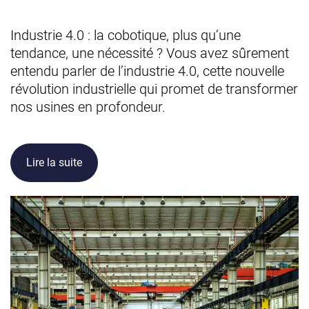
Industrie 4.0 : la cobotique, plus qu’une
tendance, une nécessité ? Vous avez sûrement
entendu parler de l’industrie 4.0, cette nouvelle
révolution industrielle qui promet de transformer
nos usines en profondeur.
Lire la suite