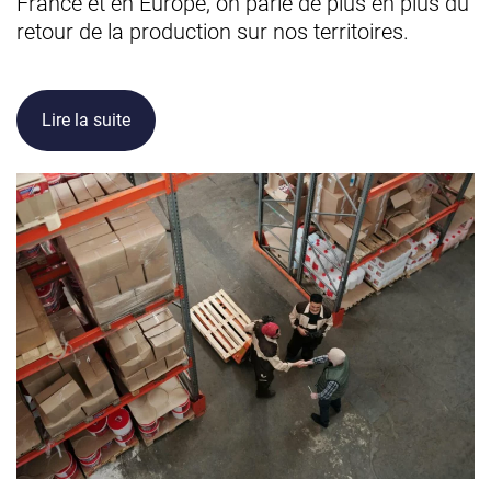
France et en Europe, on parle de plus en plus du
retour de la production sur nos territoires.
Lire la suite