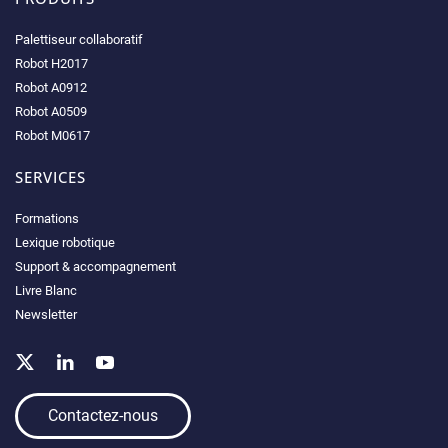
Palettiseur collaboratif
Robot H2017
Robot A0912
Robot A0509
Robot M0617
SERVICES
Formations
Lexique robotique
Support & accompagnement
Livre Blanc
Newsletter
Contactez-nous