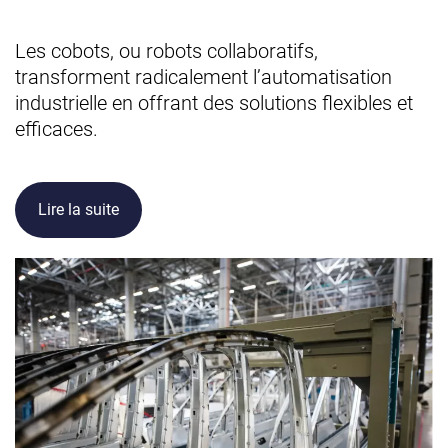
Les cobots, ou robots collaboratifs,
transforment radicalement l’automatisation
industrielle en offrant des solutions flexibles et
efficaces.
Lire la suite