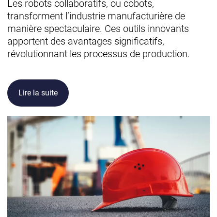
Les robots collaboratifs, ou cobots,
transforment l’industrie manufacturière de
manière spectaculaire. Ces outils innovants
apportent des avantages significatifs,
révolutionnant les processus de production.
Lire la suite