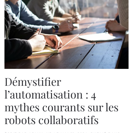
Démystifier
l’automatisation : 4
mythes courants sur les
robots collaboratifs