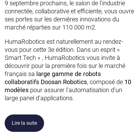
9 septembre prochains, le salon de l’industrie
connectée, collaborative et efficiente, vous ouvre
ses portes sur les dernières innovations du
marché réparties sur 110 000 m2.
HumaRobotics est naturellement au rendez-
vous pour cette 3e édition. Dans un esprit «
Smart Tech » , HumaRobotics vous invite à
découvrir pour la première fois sur le marché
français sa
large gamme de robots
collaboratifs Doosan Robotics
, composé de
10
modèles
pour assurer l’automatisation d’un
large panel d’applications.
Lire la suite