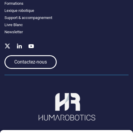
Formations
Lexique robotique
Support & accompagnement
Livre Blanc
Newsletter
Contactez-nous