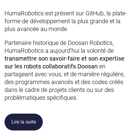
HumaRobotics est présent sur GitHub, la plate-
forme de développement la plus grande et la
plus avancée au monde.
Partenaire historique de Doosan Robotics,
HumaRobotics a aujourd’hui la volonté de
transmettre son savoir-faire et son expertise
sur les robots collaboratifs Doosan
en
partageant avec vous, et de manière régulière,
des programmes avancés et des codes créés
dans le cadre de projets clients ou sur des
problématiques spécifiques.
Lire la suite