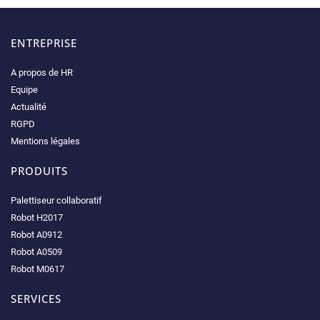
ENTREPRISE
A propos de HR
Equipe
Actualité
RGPD
Mentions légales
PRODUITS
Palettiseur collaboratif
Robot H2017
Robot A0912
Robot A0509
Robot M0617
SERVICES