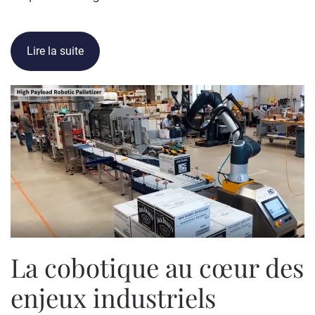
Lire la suite
La cobotique au cœur des
enjeux industriels