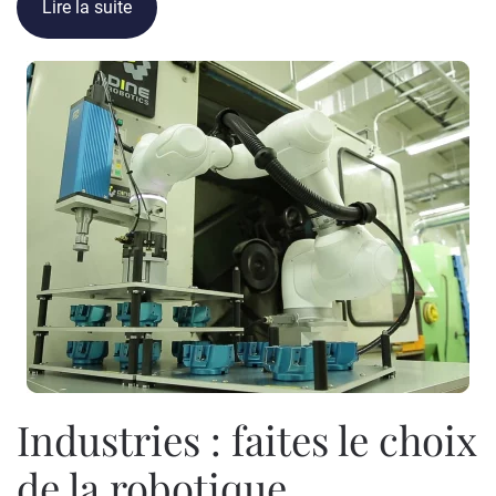
Lire la suite
Industries : faites le choix
de la robotique