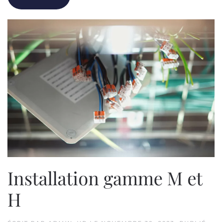
Installation gamme M et
H