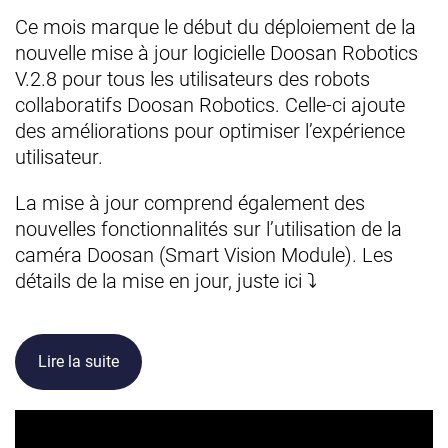
Ce mois marque le début du déploiement de la
nouvelle mise à jour logicielle Doosan Robotics
V.2.8 pour tous les utilisateurs des robots
collaboratifs Doosan Robotics. Celle-ci ajoute
des améliorations pour optimiser l’expérience
utilisateur.
La mise à jour comprend également des
nouvelles fonctionnalités sur l’utilisation de la
caméra Doosan (Smart Vision Module). Les
détails de la mise en jour, juste ici ⤵
Lire la suite