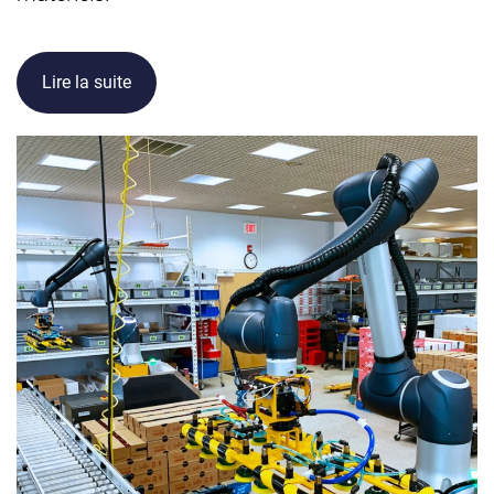
Lire la suite