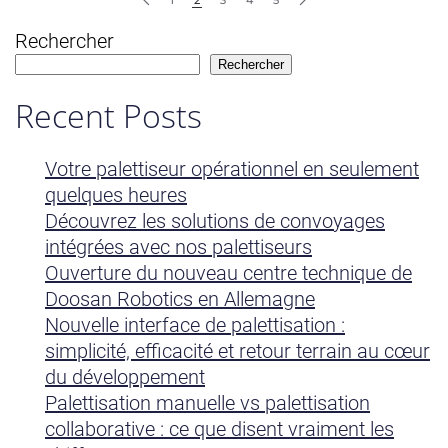
Rechercher
Rechercher
Recent Posts
Votre palettiseur opérationnel en seulement
quelques heures
Découvrez les solutions de convoyages
intégrées avec nos palettiseurs
Ouverture du nouveau centre technique de
Doosan Robotics en Allemagne
Nouvelle interface de palettisation :
simplicité, efficacité et retour terrain au cœur
du développement
Palettisation manuelle vs palettisation
collaborative : ce que disent vraiment les