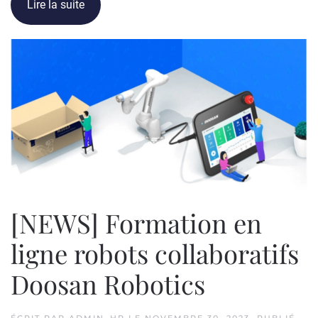
Lire la suite
[NEWS] Formation en
ligne robots collaboratifs
Doosan Robotics