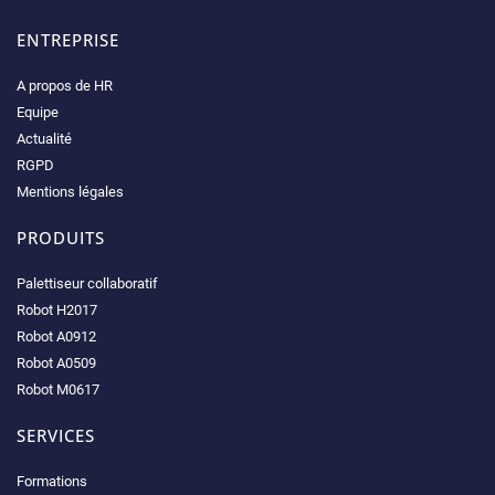
ENTREPRISE
A propos de HR
Equipe
Actualité
RGPD
Mentions légales
PRODUITS
Palettiseur collaboratif
Robot H2017
Robot A0912
Robot A0509
Robot M0617
SERVICES
Formations