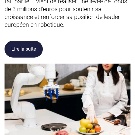
fait partie – vient de réaliser une levée de fonds
de 3 millions d’euros pour soutenir sa
croissance et renforcer sa position de leader
européen en robotique.
Lire la suite