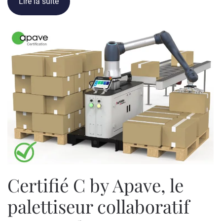
Lire la suite
Certifié C by Apave, le
palettiseur collaboratif