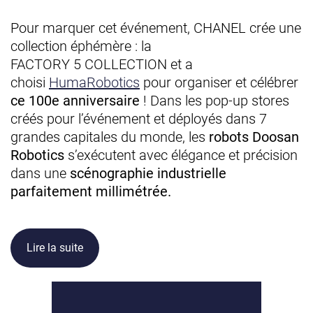
Pour marquer cet événement, CHANEL crée une
collection éphémère : la
FACTORY 5 COLLECTION et a
choisi
HumaRobotics
pour organiser et célébrer
ce 100e anniversaire
! Dans les pop-up stores
créés pour l’événement et déployés dans 7
grandes capitales du monde, les
robots Doosan
Robotics
s’exécutent avec élégance et précision
dans une
scénographie industrielle
parfaitement millimétrée.
Lire la suite