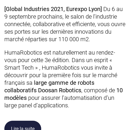
[Global Industries 2021, Eurexpo Lyon]
Du 6 au
9 septembre prochains, le salon de l’industrie
connectée, collaborative et efficiente, vous ouvre
ses portes sur les dernières innovations du
marché réparties sur 110 000 m2.
HumaRobotics est naturellement au rendez-
vous pour cette 3e édition. Dans un esprit «
Smart Tech » , HumaRobotics vous invite à
découvrir pour la première fois sur le marché
français sa
large gamme de robots
collaboratifs Doosan Robotics
, composé de
10
modèles
pour assurer l’automatisation d’un
large panel d’applications.
Lire la suite