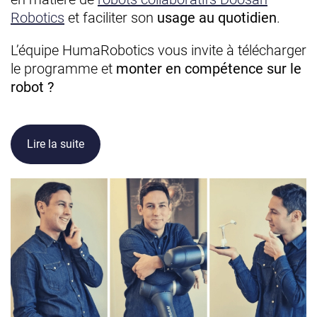
Robotics
et faciliter son
usage au quotidien
.
L’équipe HumaRobotics vous invite à télécharger
le programme et
monter en compétence sur le
robot ?
Lire la suite