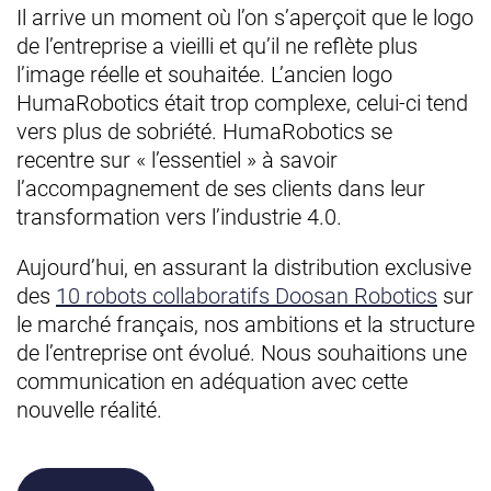
Il arrive un moment où l’on s’aperçoit que le logo
de l’entreprise a vieilli et qu’il ne reflète plus
l’image réelle et souhaitée. L’ancien logo
HumaRobotics était trop complexe, celui-ci tend
vers plus de sobriété. HumaRobotics se
recentre sur « l’essentiel » à savoir
l’accompagnement de ses clients dans leur
transformation vers l’industrie 4.0.
Aujourd’hui, en assurant la distribution exclusive
des
10 robots collaboratifs Doosan Robotics
sur
le marché français, nos ambitions et la structure
de l’entreprise ont évolué. Nous souhaitions une
communication en adéquation avec cette
nouvelle réalité.