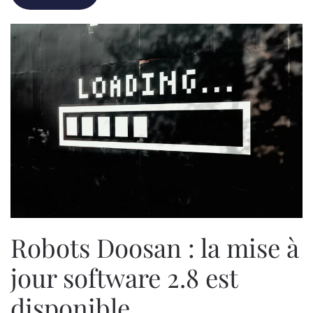
Robots Doosan : la mise à
jour software 2.8 est
disponible