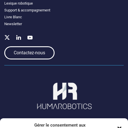
Lexique robotique
Support & accompagnement
Livre Blanc
Newsletter
Contactez-nous
Gérer le consentement aux