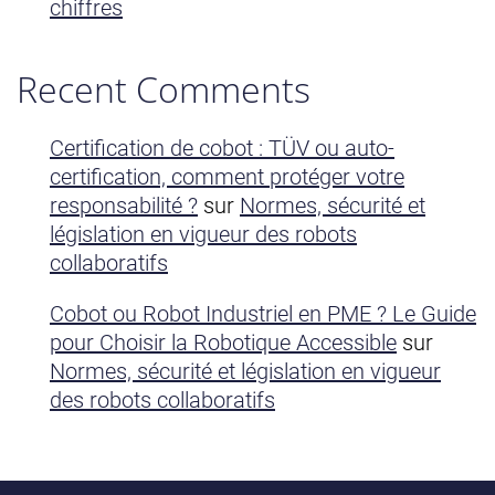
chiffres
Recent Comments
Certification de cobot : TÜV ou auto-
certification, comment protéger votre
responsabilité ?
sur
Normes, sécurité et
législation en vigueur des robots
collaboratifs
Cobot ou Robot Industriel en PME ? Le Guide
pour Choisir la Robotique Accessible
sur
Normes, sécurité et législation en vigueur
des robots collaboratifs