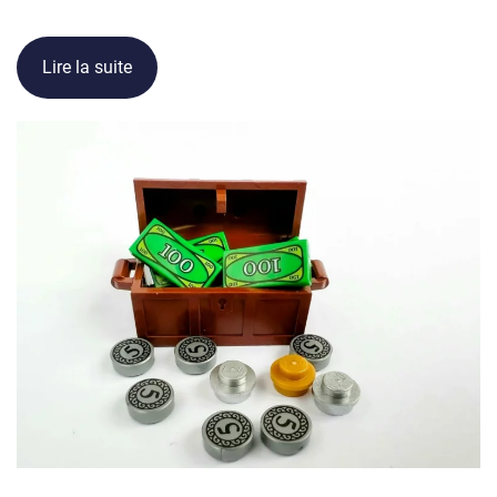
Lire la suite