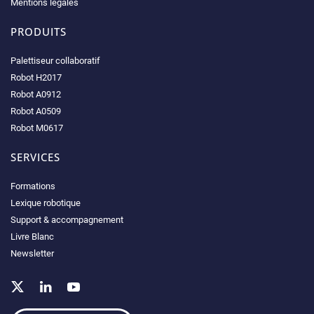
Mentions légales
PRODUITS
Palettiseur collaboratif
Robot H2017
Robot A0912
Robot A0509
Robot M0617
SERVICES
Formations
Lexique robotique
Support & accompagnement
Livre Blanc
Newsletter