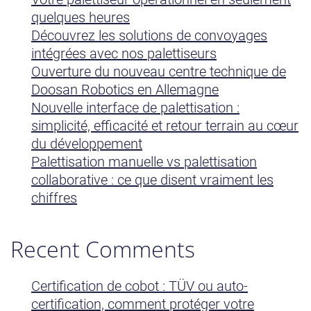
quelques heures
Découvrez les solutions de convoyages
intégrées avec nos palettiseurs
Ouverture du nouveau centre technique de
Doosan Robotics en Allemagne
Nouvelle interface de palettisation :
simplicité, efficacité et retour terrain au cœur
du développement
Palettisation manuelle vs palettisation
collaborative : ce que disent vraiment les
chiffres
Recent Comments
Certification de cobot : TÜV ou auto-
certification, comment protéger votre