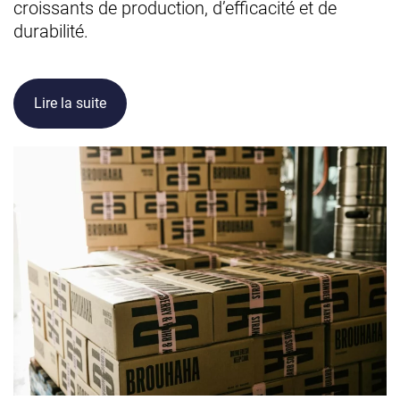
croissants de production, d’efficacité et de
durabilité.
Lire la suite