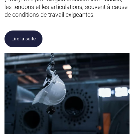
les tendons et les articulations, souvent à cause
de conditions de travail exigeantes.
Lire la suite