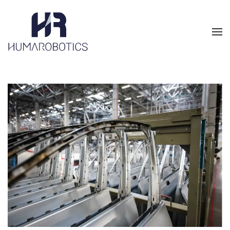
Skip to main content