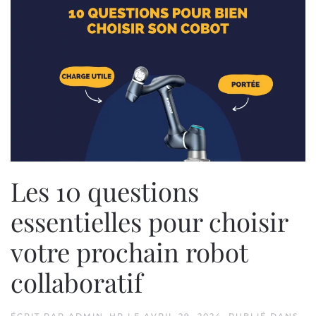
Les 10 questions
essentielles pour choisir
votre prochain robot
collaboratif