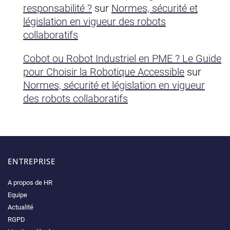
responsabilité ?
sur
Normes, sécurité et
législation en vigueur des robots
collaboratifs
Cobot ou Robot Industriel en PME ? Le Guide
pour Choisir la Robotique Accessible
sur
Normes, sécurité et législation en vigueur
des robots collaboratifs
ENTREPRISE
A propos de HR
Equipe
Actualité
RGPD